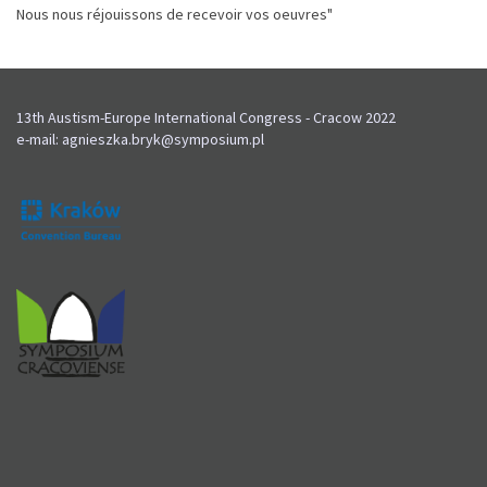
Nous nous réjouissons de recevoir vos oeuvres"
13th Austism-Europe International Congress - Cracow 2022
e-mail:
agnieszka.bryk@symposium.pl